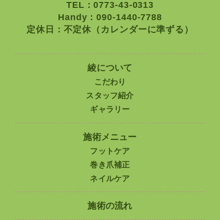
TEL：0773-43-0313
Handy：090-1440-7788
定休日：不定休（カレンダーに準ずる）
綾について
こだわり
スタッフ紹介
ギャラリー
施術メニュー
フットケア
巻き爪補正
ネイルケア
施術の流れ