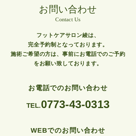
お問い合わせ
Contact Us
フットケアサロン綾は、
完全予約制となっております。
施術ご希望の方は、事前にお電話でのご予約
をお願い致しております。
お電話でのお問い合わせ
0773-43-0313
TEL.
WEBでのお問い合わせ