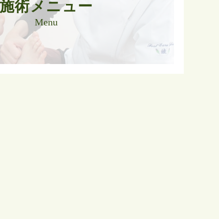
施術メニュー
Menu