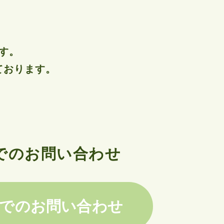
す。
ております。
Bでのお問い合わせ
でのお問い合わせ