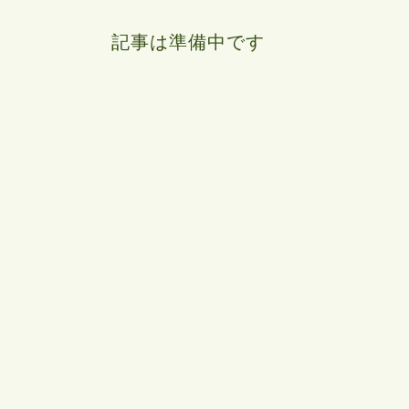
記事は準備中です