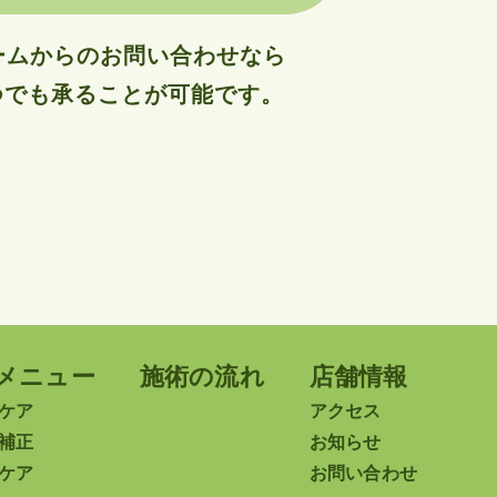
ームからのお問い合わせなら
つでも承ることが可能です。
メニュー
施術の流れ
店舗情報
ケア
アクセス
補正
お知らせ
ケア
お問い合わせ