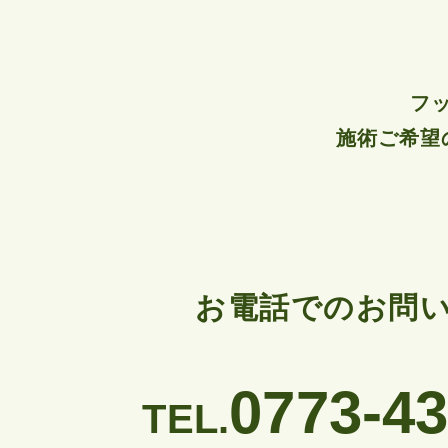
フ
施術ご希望
お電話でのお問
0773-43
TEL.