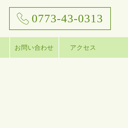
0773-43-0313
お問い合わせ
アクセス