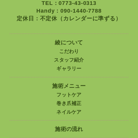
TEL：0773-43-0313
Handy：090-1440-7788
定休日：不定休（カレンダーに準ずる）
綾について
こだわり
スタッフ紹介
ギャラリー
施術メニュー
フットケア
巻き爪補正
ネイルケア
施術の流れ