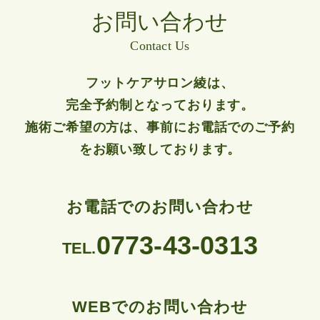
お問い合わせ
Contact Us
フットケアサロン綾は、
完全予約制となっております。
施術ご希望の方は、事前にお電話でのご予約
をお願い致しております。
お電話でのお問い合わせ
0773-43-0313
TEL.
WEBでのお問い合わせ