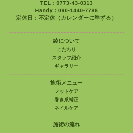
TEL：0773-43-0313
Handy：090-1440-7788
定休日：不定休（カレンダーに準ずる）
綾について
こだわり
スタッフ紹介
ギャラリー
施術メニュー
フットケア
巻き爪補正
ネイルケア
施術の流れ