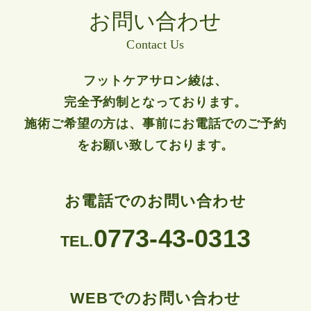
お問い合わせ
Contact Us
フットケアサロン綾は、
完全予約制となっております。
施術ご希望の方は、事前にお電話でのご予約
をお願い致しております。
お電話でのお問い合わせ
0773-43-0313
TEL.
WEBでのお問い合わせ