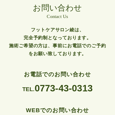
お問い合わせ
Contact Us
フットケアサロン綾は、
完全予約制となっております。
施術ご希望の方は、事前にお電話でのご予約
をお願い致しております。
お電話でのお問い合わせ
0773-43-0313
TEL.
WEBでのお問い合わせ