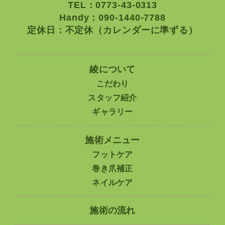
TEL：0773-43-0313
Handy：090-1440-7788
定休日：不定休（カレンダーに準ずる）
綾について
こだわり
スタッフ紹介
ギャラリー
施術メニュー
フットケア
巻き爪補正
ネイルケア
施術の流れ