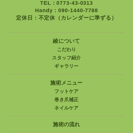
TEL：0773-43-0313
Handy：090-1440-7788
定休日：不定休（カレンダーに準ずる）
綾について
こだわり
スタッフ紹介
ギャラリー
施術メニュー
フットケア
巻き爪補正
ネイルケア
施術の流れ