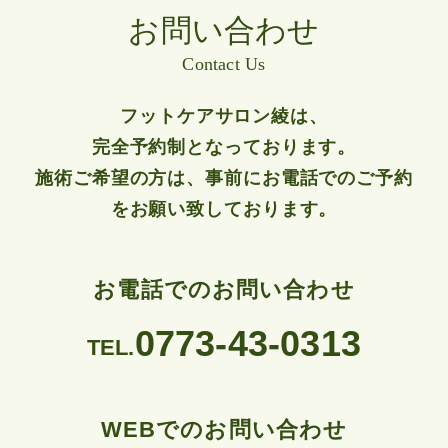
お問い合わせ
Contact Us
フットケアサロン綾は、
完全予約制となっております。
施術ご希望の方は、事前にお電話でのご予約
をお願い致しております。
お電話でのお問い合わせ
0773-43-0313
TEL.
WEBでのお問い合わせ