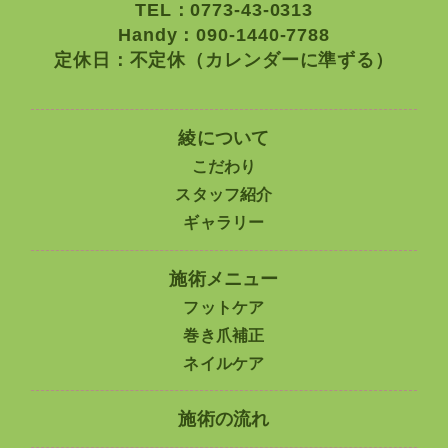
TEL：0773-43-0313
Handy：090-1440-7788
定休日：不定休（カレンダーに準ずる）
綾について
こだわり
スタッフ紹介
ギャラリー
施術メニュー
フットケア
巻き爪補正
ネイルケア
施術の流れ