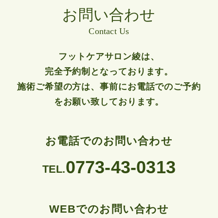
お問い合わせ
Contact Us
フットケアサロン綾は、
完全予約制となっております。
施術ご希望の方は、事前にお電話でのご予約
をお願い致しております。
お電話でのお問い合わせ
0773-43-0313
TEL.
WEBでのお問い合わせ