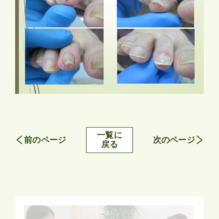
一覧に
前のページ
次のページ
戻る