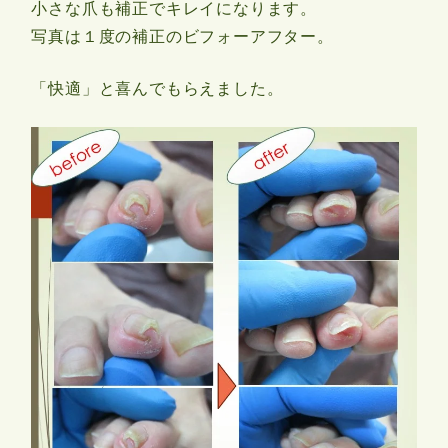
小さな爪も補正でキレイになります。
写真は１度の補正のビフォーアフター。
「快適」と喜んでもらえました。