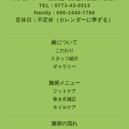
TEL：0773-43-0313
Handy：090-1440-7788
定休日：不定休（カレンダーに準ずる）
綾について
こだわり
スタッフ紹介
ギャラリー
施術メニュー
フットケア
巻き爪補正
ネイルケア
施術の流れ