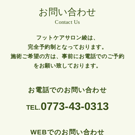
お問い合わせ
Contact Us
フットケアサロン綾は、
完全予約制となっております。
施術ご希望の方は、事前にお電話でのご予約
をお願い致しております。
お電話でのお問い合わせ
0773-43-0313
TEL.
WEBでのお問い合わせ