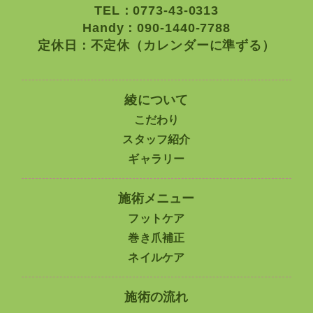
TEL：0773-43-0313
Handy：090-1440-7788
定休日：不定休（カレンダーに準ずる）
綾について
こだわり
スタッフ紹介
ギャラリー
施術メニュー
フットケア
巻き爪補正
ネイルケア
施術の流れ