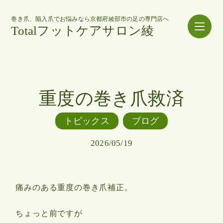
巻き爪、陥入爪でお悩みなら京都府綾部市の足の専門店へ
Totalフットケアサロン綾
重度の巻き爪救済
トピックス
ブログ
2026/05/19
痛みのある重度の巻き爪補正。
ちょっと前ですが