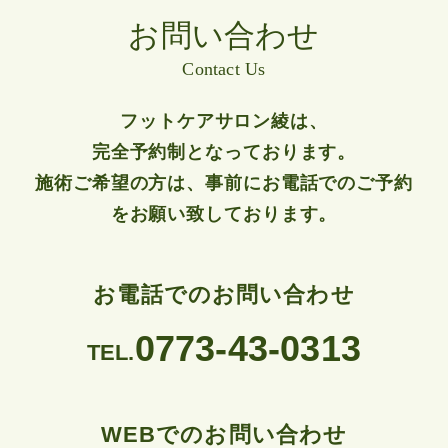
お問い合わせ
Contact Us
フットケアサロン綾は、
完全予約制となっております。
施術ご希望の方は、事前にお電話でのご予約
をお願い致しております。
お電話でのお問い合わせ
0773-43-0313
TEL.
WEBでのお問い合わせ