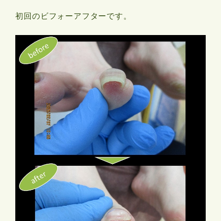
初回のビフォーアフターです。