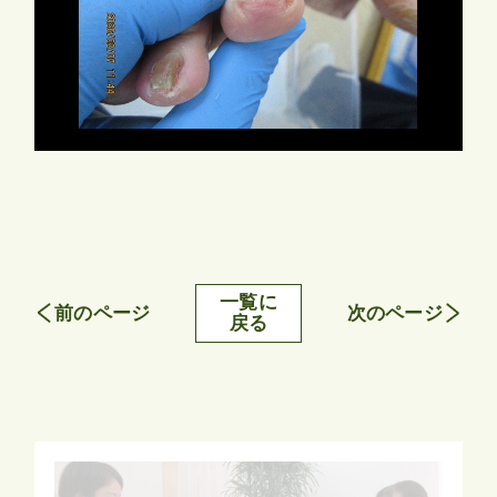
一覧に
前のページ
次のページ
戻る