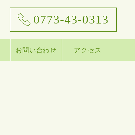
0773-43-0313
お問い合わせ
アクセス