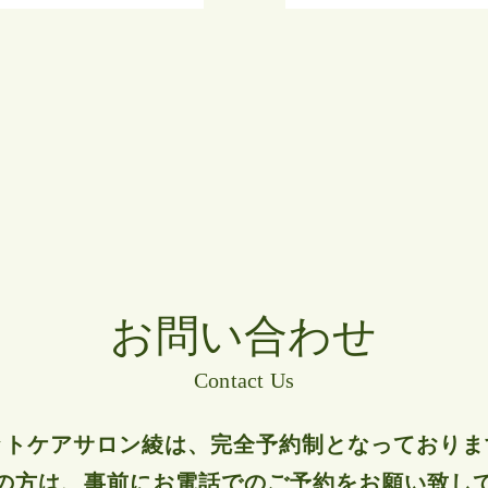
お問い合わせ
Contact Us
ットケアサロン綾は、
完全予約制となっておりま
の方は、事前にお電話でのご予約をお願い致し