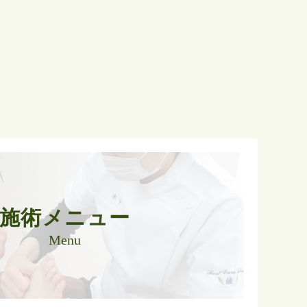
施術メニュー
Menu