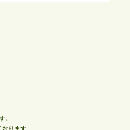
す。
ております。