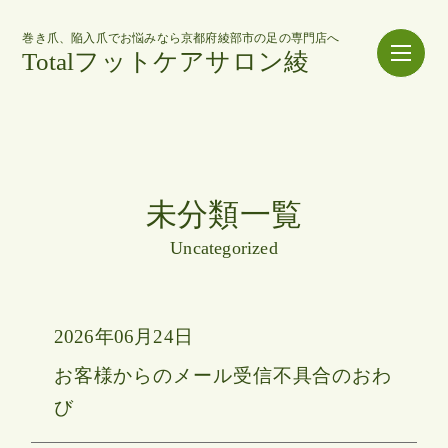
巻き爪、陥入爪でお悩みなら京都府綾部市の足の専門店へ
Totalフットケアサロン綾
未分類一覧
Uncategorized
2026年06月24日
お客様からのメール受信不具合のおわ
び