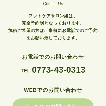
Contact Us
フットケアサロン綾は、
完全予約制となっております。
施術ご希望の方は、事前にお電話でのご予約
をお願い致しております。
お電話でのお問い合わせ
0773-43-0313
TEL.
WEBでのお問い合わせ