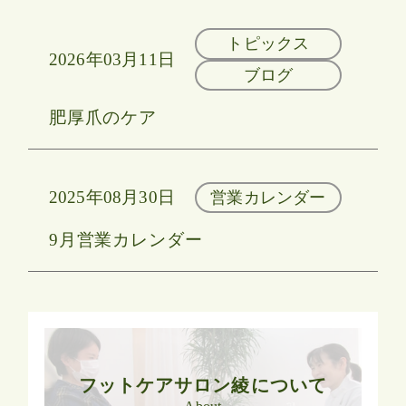
トピックス
2026年03月11日
ブログ
肥厚爪のケア
2025年08月30日
営業カレンダー
9月営業カレンダー
フットケアサロン綾について