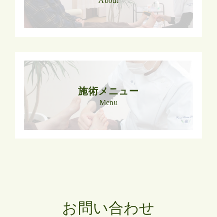
About
施術メニュー
Menu
お問い合わせ